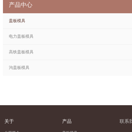
产品中心
盖板模具
电力盖板模具
高铁盖板模具
沟盖板模具
关于
产品
联系