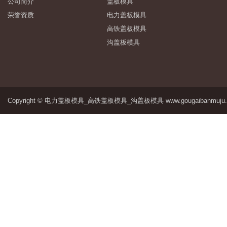
公司简介
盖板模具
荣誉资质
电力盖板模具
高铁盖板模具
沟盖板模具
Copyright © 电力盖板模具_高铁盖板模具_沟盖板模具 www.gougaibanmuj